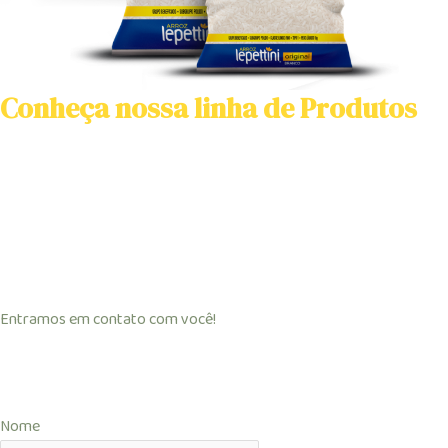
Conheça nossa linha de Produtos
Entramos em contato com você!
Nome