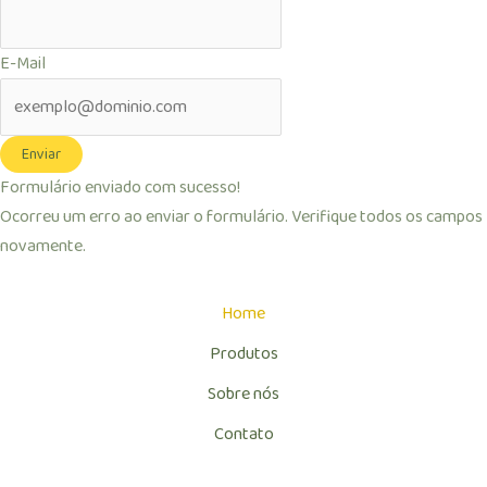
E-Mail
Enviar
Formulário enviado com sucesso!
Ocorreu um erro ao enviar o formulário. Verifique todos os campos
novamente.
Home
Produtos
Sobre nós
Contato