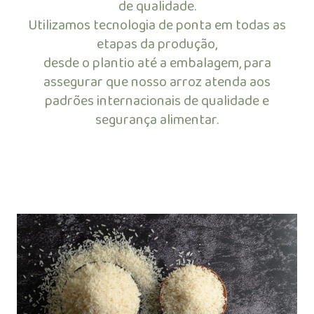
de qualidade.
Utilizamos tecnologia de ponta em todas as
etapas da produção,
desde o plantio até a embalagem, para
assegurar que nosso arroz atenda aos
padrões internacionais de qualidade e
segurança alimentar.